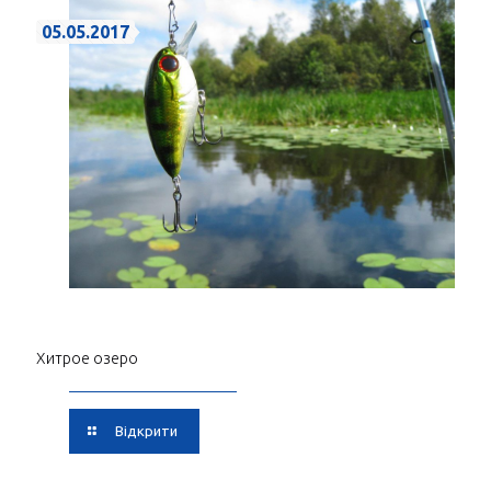
05.05.2017
Хитрое озеро
Відкрити