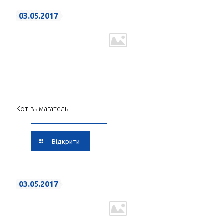
03.05.2017
Кот-вымагатель
Відкрити
03.05.2017