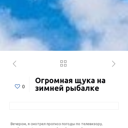
Огромная щука на
0
зимней рыбалке
Вечером, я смотрел прогноз погоды по телевизору,