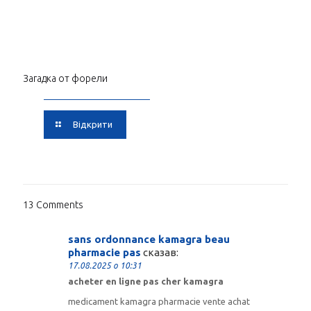
Загадка от форели
Відкрити
13 Comments
sans ordonnance kamagra beau
pharmacie pas
сказав:
17.08.2025 о 10:31
acheter en ligne pas cher kamagra
medicament kamagra pharmacie vente achat